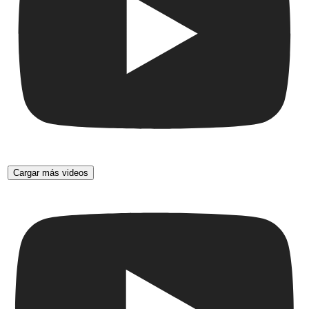
Cargar más videos