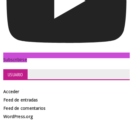
Subscribirse
USUARIO
Acceder
Feed de entradas
Feed de comentarios
WordPress.org