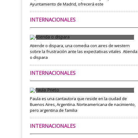
Ayuntamiento de Madrid, ofrecerá este
INTERNACIONALES
Atienda o dispara
Atiende o dispara, una comedia con aires de western
sobre la frustración ante las expectativas vitales ­ Atienda
o dispara
INTERNACIONALES
Paula Prieto
Paula es una cantautora que reside en la ciudad de
Buenos Aires, Argentina. Norteamericana de nacimiento,
pero argentina de familia
INTERNACIONALES