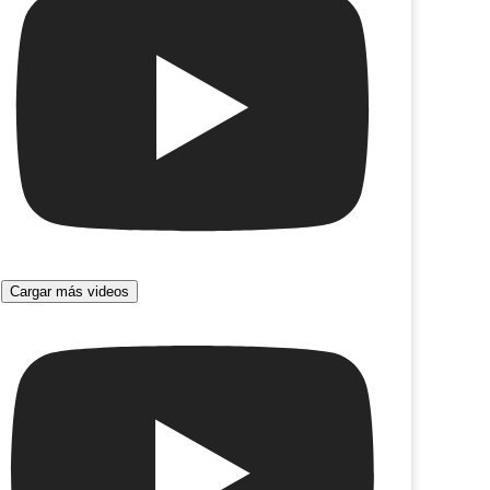
Cargar más videos