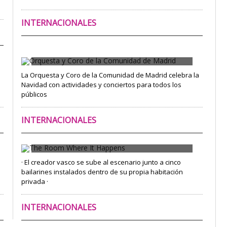
INTERNACIONALES
Orquesta y Coro de la Comunidad de
Madrid
La Orquesta y Coro de la Comunidad de Madrid celebra la
Navidad con actividades y conciertos para todos los
públicos
INTERNACIONALES
The Room Where It Happens
· El creador vasco se sube al escenario junto a cinco
bailarines instalados dentro de su propia habitación
privada ·
INTERNACIONALES