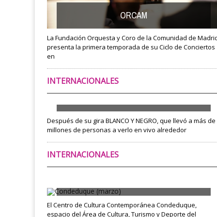
ORCAM
La Fundación Orquesta y Coro de la Comunidad de Madri
presenta la primera temporada de su Ciclo de Conciertos
en
INTERNACIONALES
Después de su gira BLANCO Y NEGRO, que llevó a más de
millones de personas a verlo en vivo alrededor
INTERNACIONALES
Condeduque (marzo)
El Centro de Cultura Contemporánea Condeduque,
espacio del Área de Cultura, Turismo y Deporte del