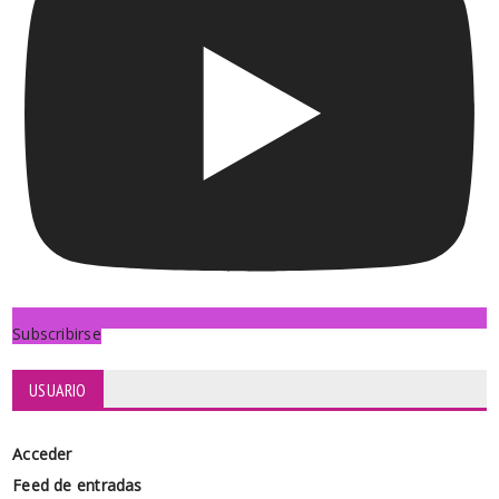
Subscribirse
USUARIO
Acceder
Feed de entradas