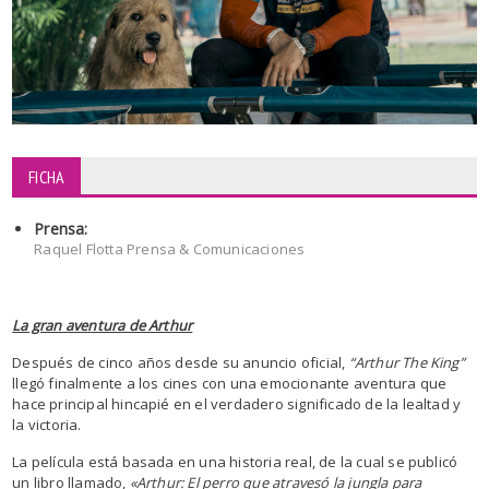
FICHA
Prensa:
Raquel Flotta Prensa & Comunicaciones
La gran aventura de Arthur
Después de cinco años desde su anuncio oficial,
“Arthur The King”
llegó finalmente a los cines con una emocionante aventura que
hace principal hincapié en el verdadero significado de la lealtad y
la victoria.
La película está basada en una historia real, de la cual se publicó
un libro llamado,
«Arthur: El perro que atravesó la jungla para