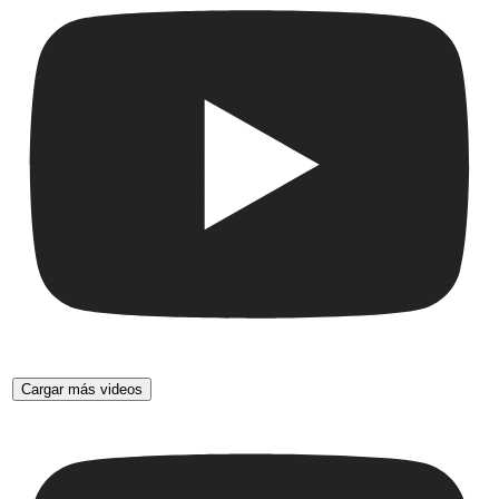
Cargar más videos