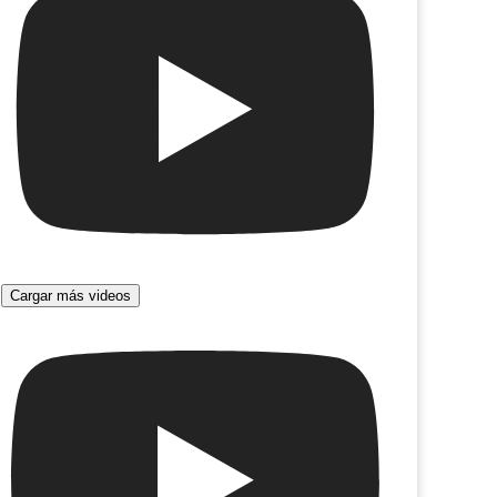
Cargar más videos