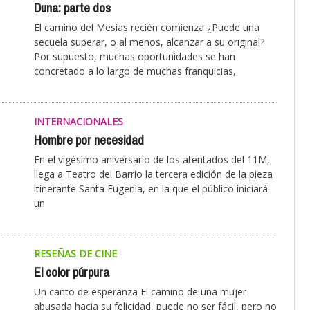
Duna: parte dos
El camino del Mesías recién comienza ¿Puede una
secuela superar, o al menos, alcanzar a su original?
Por supuesto, muchas oportunidades se han
concretado a lo largo de muchas franquicias,
INTERNACIONALES
Hombre por necesidad
En el vigésimo aniversario de los atentados del 11M,
llega a Teatro del Barrio la tercera edición de la pieza
itinerante Santa Eugenia, en la que el público iniciará
un
RESEÑAS DE CINE
El color púrpura
Un canto de esperanza El camino de una mujer
abusada hacia su felicidad, puede no ser fácil, pero no