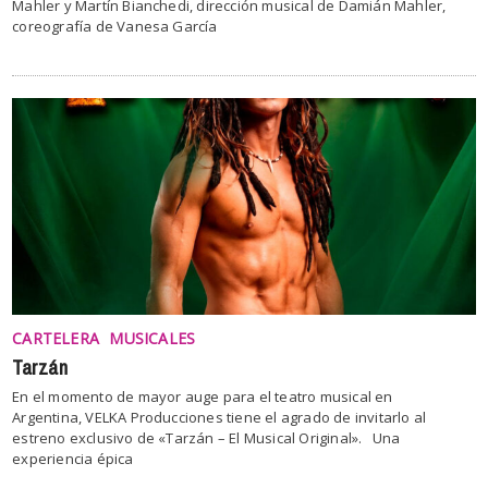
Mahler y Martín Bianchedi, dirección musical de Damián Mahler,
coreografía de Vanesa García
CARTELERA
MUSICALES
Tarzán
En el momento de mayor auge para el teatro musical en
Argentina, VELKA Producciones tiene el agrado de invitarlo al
estreno exclusivo de «Tarzán – El Musical Original». Una
experiencia épica