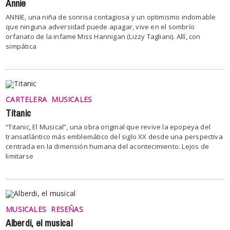
Annie
ANNIE, una niña de sonrisa contagiosa y un optimismo indomable
que ninguna adversidad puede apagar, vive en el sombrío
orfanato de la infame Miss Hannigan (Lizzy Tagliani). Allí, con
simpática
CARTELERA
MUSICALES
Titanic
“Titanic, El Musical”, una obra original que revive la epopeya del
transatlántico más emblemático del siglo XX desde una perspectiva
centrada en la dimensión humana del acontecimiento. Lejos de
limitarse
MUSICALES
RESEÑAS
Alberdi, el musical