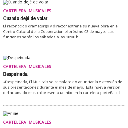
CARTELERA
MUSICALES
Cuando dejé de volar
El reconocido dramaturgo y director estrena su nueva obra en el
Centro Cultural de la Cooperación el próximo 02 de mayo. Las
funciones serán los sábados a las 18:00 h
CARTELERA
MUSICALES
Despeinada
«Despeinada, El Musical» se complace en anunciar la extensión de
sus presentaciones durante el mes de mayo. Esta nueva versión
del aclamado musical presenta un hito en la cartelera porteña: el
CARTELERA
MUSICALES