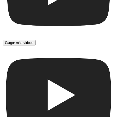
Cargar más videos