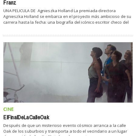
Franz
UNA PELICULA DE Agnieszka Holland La premiada directora
Agnieszka Holland se embarca en el proyecto más ambicioso de su
carrera hasta la fecha: una biografía del icónico escritor checo del
CINE
ElFinalDeLaCalleOak
Después de que un misterioso evento cósmico arranca a la calle
Oak de los suburbios y transporta a todo el vecindario a un lugar