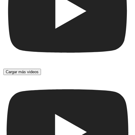
Cargar más videos