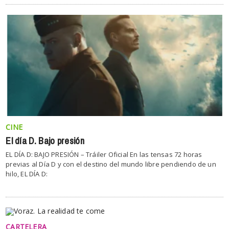
CINE
El día D. Bajo presión
EL DÍA D: BAJO PRESIÓN – Tráiler Oficial En las tensas 72 horas
previas al Día D y con el destino del mundo libre pendiendo de un
hilo, EL DÍA D:
CARTELERA