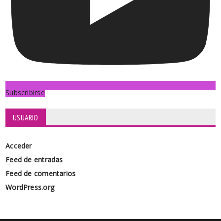
Subscribirse
USUARIO
Acceder
Feed de entradas
Feed de comentarios
WordPress.org