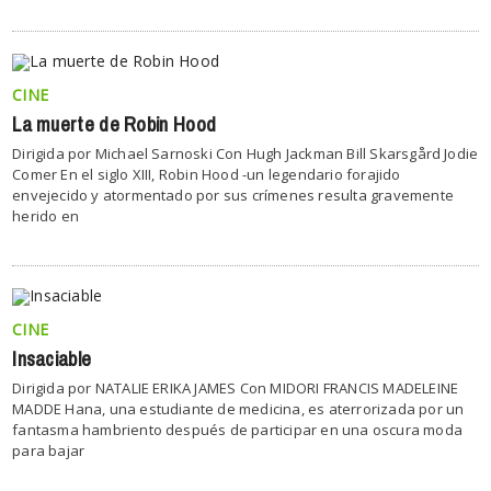
CINE
La muerte de Robin Hood
Dirigida por Michael Sarnoski Con Hugh Jackman Bill Skarsgård Jodie
Comer En el siglo XIII, Robin Hood -un legendario forajido
envejecido y atormentado por sus crímenes resulta gravemente
herido en
CINE
Insaciable
Dirigida por NATALIE ERIKA JAMES Con MIDORI FRANCIS MADELEINE
MADDE Hana, una estudiante de medicina, es aterrorizada por un
fantasma hambriento después de participar en una oscura moda
para bajar