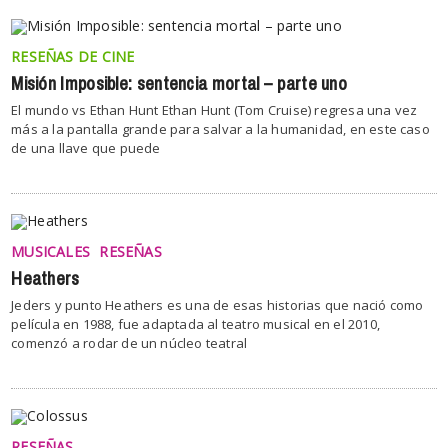
RESEÑAS DE CINE
Misión Imposible: sentencia mortal – parte uno
El mundo vs Ethan Hunt Ethan Hunt (Tom Cruise) regresa una vez
más a la pantalla grande para salvar a la humanidad, en este caso
de una llave que puede
MUSICALES
RESEÑAS
Heathers
Jeders y punto Heathers es una de esas historias que nació como
película en 1988, fue adaptada al teatro musical en el 2010,
comenzó a rodar de un núcleo teatral
RESEÑAS