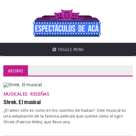
TOGGLE MENU
ARCHIVO
MUSICALES
RESEÑAS
Shrek. El musical
¿El amor sólo es como en los cuentos de hadas? Este musical es
una adaptación de la famosa película que cuenta cómo el ogro
Shrek (Patricio Witis), que lleva una