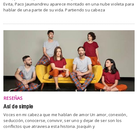
Evita, Paco Jaumandreu aparece montado en una nube violeta para
hablar de una parte de su vida. Partiendo su cabeza
RESEÑAS
Así de simple
Voces en mi cabeza que me hablan de amor Un amor, conexión,
seducción, conocerse, convivir, ser uno y dejar de ser son los
conflictos que atraviesa esta historia. Joaquín y