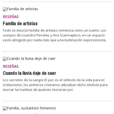
RESEÑAS
Familia de artistas
Todo se mezcla Familia de artistas comienza como un sueño. Los
cuerpos de Lisandro Penelas y Ana Scannapieco, en un espacio
vacío abrigado por nada más que una iluminación expresionista,
RESEÑAS
Cuando la lluvia deje de caer
Los secretos de la sangre El pez es el símbolo de la vida para el
cristianismo; los primeros cristianos utilizaban dicho símbolo para
marcar las tumbas de quienes murieran por