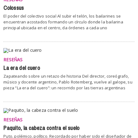
Colossus
El poder del colectivo social Al subir el telón, los bailarines se
encuentran acostados formando un círculo donde la bailarina
principal ubicada en el centro, da órdenes a cada uno
RESEÑAS
La era del cuero
Zapateando sobre un retazo de historia Del director, coreógrafo,
músico y docente argentino, Pablo Rotemberg, vuelve al galope, su
pieza “La era del cuero”: un recorrido por las tierras argentinas
RESEÑAS
Paquito, la cabeza contra el suelo
Puto, polémico, político. Recordado por haber sido el diseñador de