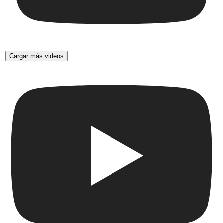
Cargar más videos