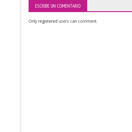
ESCRIBE UN COMENTARIO
Only
registered
users can comment.