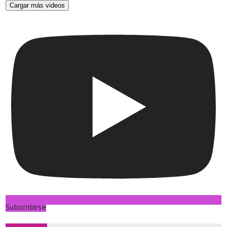
Cargar más videos
Subscribirse