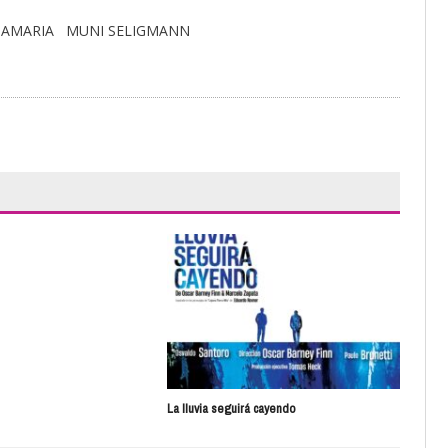
NTAMARIA MUNI SELIGMANN
Bien
La lluvia seguirá cayendo