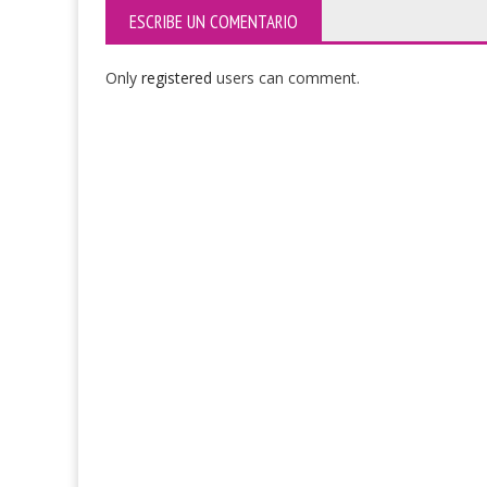
ESCRIBE UN COMENTARIO
Only
registered
users can comment.