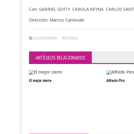
Con: GABRIEL GOITY CAROLA REYNA CARLOS SA
Dirección: Marcos Carnevale
CATEGORÍAS:
RESEÑAS
ARTÍCULOS RELACIONADOS
El mejor cierre
Alfredo Piro