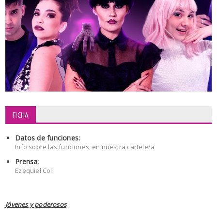
FICHA
Datos de funciones:
Info sobre las funciones, en nuestra cartelera
Prensa:
Ezequiel Coll
Jóvenes y poderosos