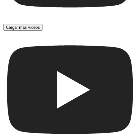
Cargar más videos