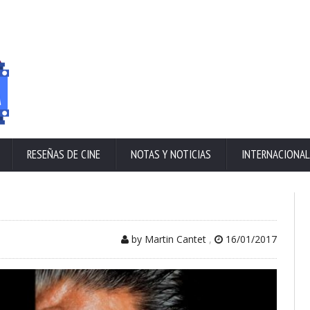
RESEÑAS DE CINE
NOTAS Y NOTICIAS
INTERNACIONAL
by Martin Cantet
,
16/01/2017