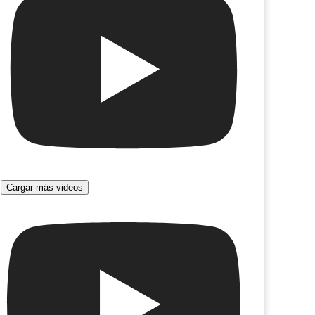
Cargar más videos