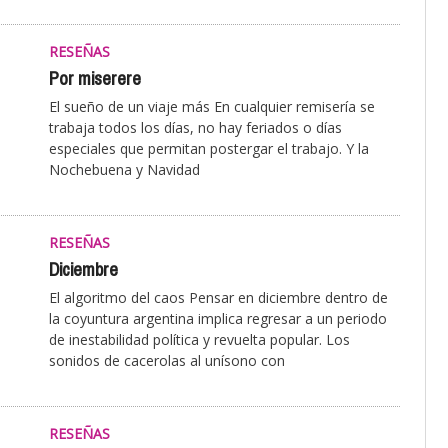
RESEÑAS
Por miserere
El sueño de un viaje más En cualquier remisería se
trabaja todos los días, no hay feriados o días
especiales que permitan postergar el trabajo. Y la
Nochebuena y Navidad
RESEÑAS
Diciembre
El algoritmo del caos Pensar en diciembre dentro de
la coyuntura argentina implica regresar a un periodo
de inestabilidad política y revuelta popular. Los
sonidos de cacerolas al unísono con
RESEÑAS