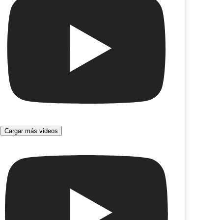
Cargar más videos