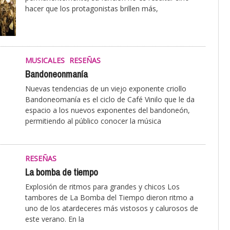
hacer que los protagonistas brillen más,
MUSICALES
RESEÑAS
Bandoneonmanía
Nuevas tendencias de un viejo exponente criollo
Bandoneomanía es el ciclo de Café Vinilo que le da
espacio a los nuevos exponentes del bandoneón,
permitiendo al público conocer la música
RESEÑAS
La bomba de tiempo
Explosión de ritmos para grandes y chicos Los
tambores de La Bomba del Tiempo dieron ritmo a
uno de los atardeceres más vistosos y calurosos de
este verano. En la