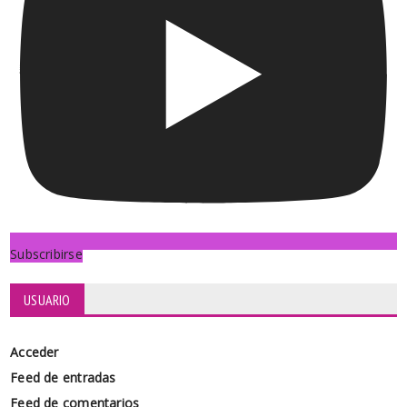
Subscribirse
USUARIO
Acceder
Feed de entradas
Feed de comentarios