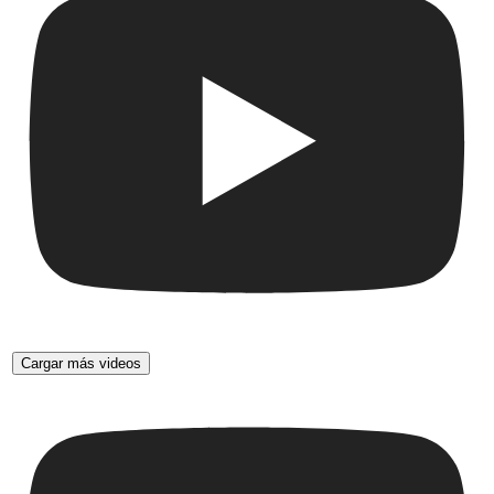
Cargar más videos