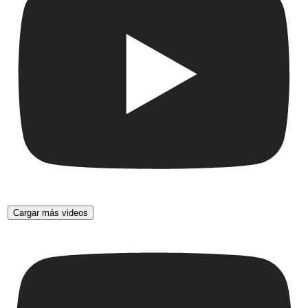
Cargar más videos