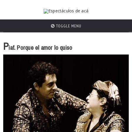
TOGGLE MENU
P
iaf. Porque el amor lo quiso