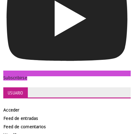
Subscribirse
USUARIO
Acceder
Feed de entradas
Feed de comentarios