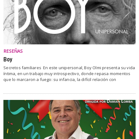
RESEÑAS
Boy
Secretos familiares En este unipersonal, Boy Olmi presenta su vida
íntima, en un trabajo muy introspectivo, donde repasa momentos
que lo marcaron a fuego: su infancia, la difícil relación con