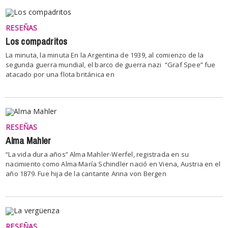
RESEÑAS
Los compadritos
La minuta, la minuta En la Argentina de 1939, al comienzo de la
segunda guerra mundial, el barco de guerra nazi “Graf Spee” fue
atacado por una flota británica en
RESEÑAS
Alma Mahler
“La vida dura años” Alma Mahler-Werfel, registrada en su
nacimiento como Alma María Schindler nació en Viena, Austria en el
año 1879. Fue hija de la cantante Anna von Bergen
RESEÑAS