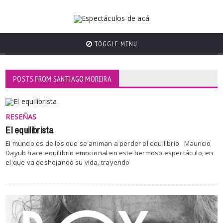
TOGGLE MENU
POSTS FROM SANTIAGO MOREIRA
RESEÑAS
El equilibrista
El mundo es de los que se animan a perder el equilibrio Mauricio
Dayub hace equilibrio emocional en este hermoso espectáculo, en
el que va deshojando su vida, trayendo