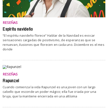
RESEÑAS
Espíritu navideño
“El espíritu navideño florece” Hablar de la Navidad es evocar
sensaciones cargadas de positivismo, de esperanzas que se
renuevan, ilusiones que florecen en cada uno. Diciembre es el mes
donde
RESEÑAS
Rapunzel
Cuando comienza la vida Rapunzel es una joven con un largo
cabello que esconde un poder mágico; ella fue criada por una
bruja, que la mantiene encerrada en una altísima