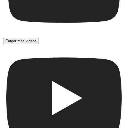
Cargar más videos