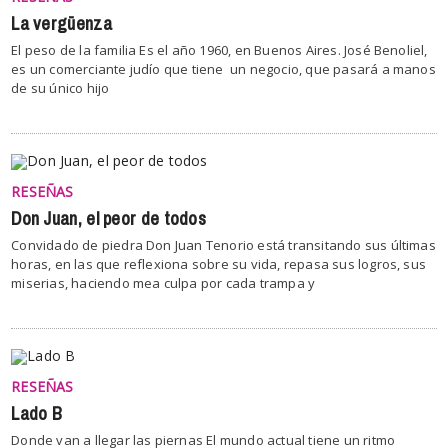
La vergüenza
El peso de la familia Es el año 1960, en Buenos Aires. José Benoliel,
es un comerciante judío que tiene un negocio, que pasará a manos
de su único hijo
RESEÑAS
Don Juan, el peor de todos
Convidado de piedra Don Juan Tenorio está transitando sus últimas
horas, en las que reflexiona sobre su vida, repasa sus logros, sus
miserias, haciendo mea culpa por cada trampa y
RESEÑAS
Lado B
Donde van a llegar las piernas El mundo actual tiene un ritmo