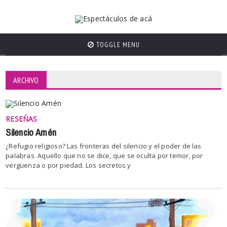
TOGGLE MENU
ARCHIVO
RESEÑAS
Silencio Amén
¿Refugio religioso? Las fronteras del silencio y el poder de las
palabras. Aquello que no se dice, que se oculta por temor, por
vergüenza o por piedad. Los secretos y