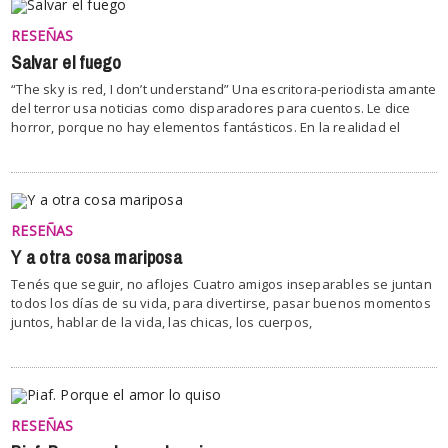
RESEÑAS
Salvar el fuego
“The sky is red, I don’t understand” Una escritora-periodista amante
del terror usa noticias como disparadores para cuentos. Le dice
horror, porque no hay elementos fantásticos. En la realidad el
RESEÑAS
Y a otra cosa mariposa
Tenés que seguir, no aflojes Cuatro amigos inseparables se juntan
todos los días de su vida, para divertirse, pasar buenos momentos
juntos, hablar de la vida, las chicas, los cuerpos,
RESEÑAS