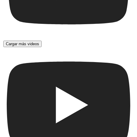
Cargar más videos