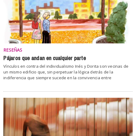
RESEÑAS
Pájaros que andan en cualquier parte
Vínculos en contra del individualismo Inés y Dorita son vecinas de
un mismo edificio que, sin perpetuar la lógica detrás de la
indiferencia que siempre sucede en la convivencia entre