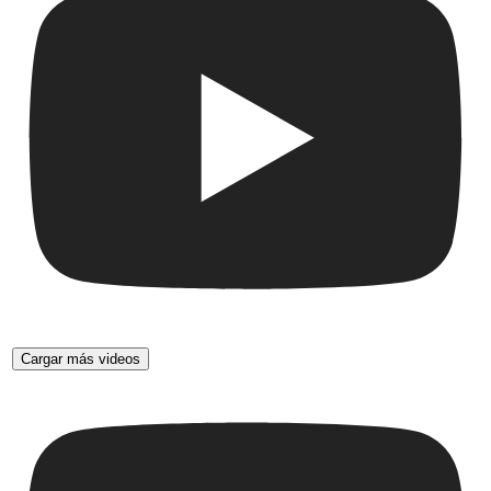
Cargar más videos