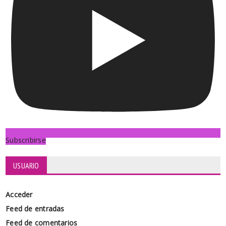
Subscribirse
USUARIO
Acceder
Feed de entradas
Feed de comentarios