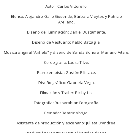
Autor: Carlos Vittorello.
Elenco: Alejandro Gallo Gosende, Bárbara Vieytes y Patricio
Arellano.
Diseño de Iluminación: Daniel Bustamante.
Diseño de Vestuario: Pablo Battaglia.
Música original “Anhelo” y diseño de Banda Sonora: Mariano Vitale.
Coreografía: Laura Tilve.
Piano en pista: Gastón Efficace.
Diseño gráfico: Gabriela Vega.
Filmación y Trailer: Pic by Lis.
Fotografía: Russarabian Fotografía.
Peinado: Beatriz Abrigo.
Asistente de producción y escenario: Julieta D’Andrea.