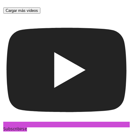
Cargar más videos
Subscribirse