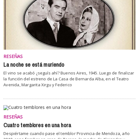
RESEÑAS
La noche se está muriendo
El vino se acabó ¿seguís ahí? Buenos Aires, 1945. Luego de finalizar
la función del estreno de La Casa de Bernarda Alba, en el Teatro
Avenida, Margarita Xirgu y Federico
RESEÑAS
Cuatro temblores en una hora
Despiértame cuando pase el temblor Provincia de Mendoza, año