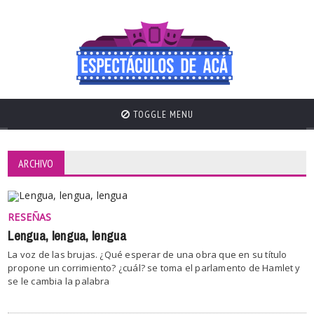
TOGGLE MENU
ARCHIVO
RESEÑAS
Lengua, lengua, lengua
La voz de las brujas. ¿Qué esperar de una obra que en su título
propone un corrimiento? ¿cuál? se toma el parlamento de Hamlet y
se le cambia la palabra