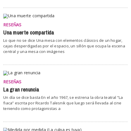
RESEÑAS
Una muerte compartida
Lo que no se dice Una mesa con elementos clásicos de un hogar,
cajas desperdigadas por el espacio, un sillón que ocupa la escena
central y una mesa con imágenes
RESEÑAS
La gran renuncia
Un día se dice basta En el año 1967, se estrena la obra teatral “La
fiaca” escrita por Ricardo Talesnik que luego será llevada al cine
teniendo como protagonistas a