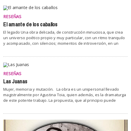
RESEÑAS
El amante de los caballos
El legado Una obra delicada, de construcción minuciosa, que crea
un universo poético propio y muy particular, con un ritmo tranquilo
y acompasado, con silencios; momentos de introversión, en un
RESEÑAS
Las Juanas
Mujer, memoria y mutación. La obra es un unipersonal llevado
magistralmente por Agustina Toia, quien además, es la dramaturga
de este potente trabajo. La propuesta, que al principio puede