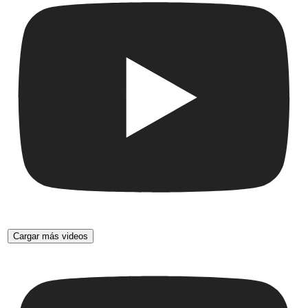
Cargar más videos