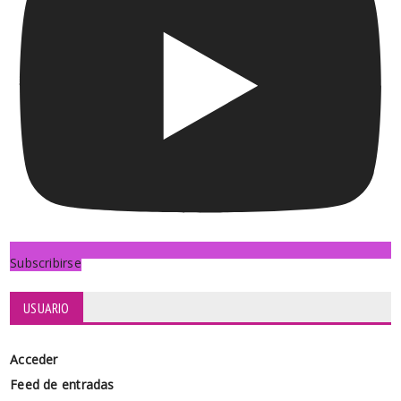
Subscribirse
USUARIO
Acceder
Feed de entradas