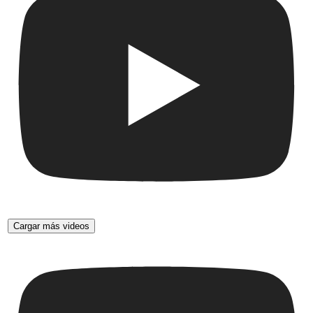
Cargar más videos