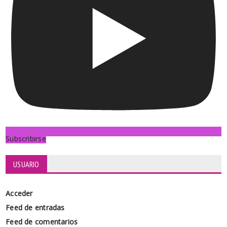
Subscribirse
USUARIO
Acceder
Feed de entradas
Feed de comentarios