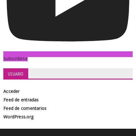
Subscribirse
USUARIO
Acceder
Feed de entradas
Feed de comentarios
WordPress.org