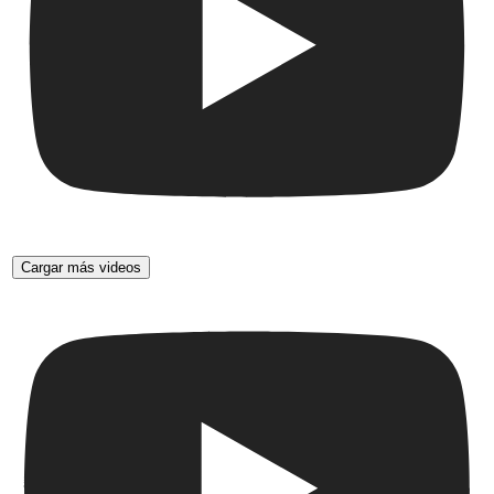
Cargar más videos