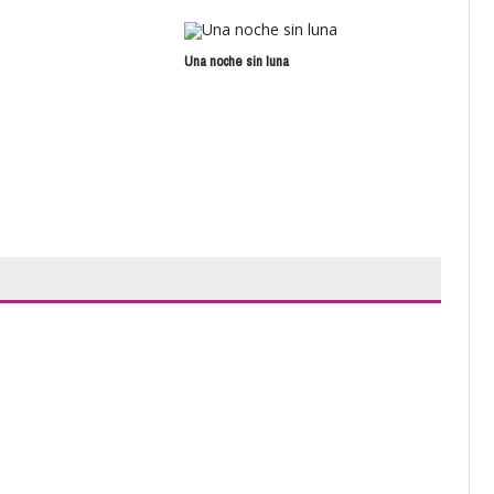
Una noche sin luna
Hec