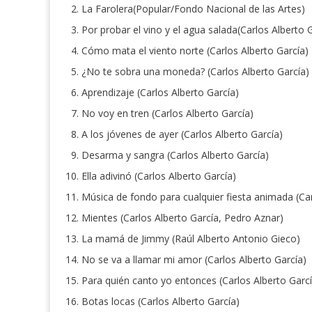
La Farolera(Popular/Fondo Nacional de las Artes)
Por probar el vino y el agua salada(Carlos Alberto 
Cómo mata el viento norte (Carlos Alberto García)
¿No te sobra una moneda? (Carlos Alberto García)
Aprendizaje (Carlos Alberto García)
No voy en tren (Carlos Alberto García)
A los jóvenes de ayer (Carlos Alberto García)
Desarma y sangra (Carlos Alberto García)
Ella adivinó (Carlos Alberto García)
Música de fondo para cualquier fiesta animada (Car
Mientes (Carlos Alberto García, Pedro Aznar)
La mamá de Jimmy (Raúl Alberto Antonio Gieco)
No se va a llamar mi amor (Carlos Alberto García)
Para quién canto yo entonces (Carlos Alberto Garcí
Botas locas (Carlos Alberto García)