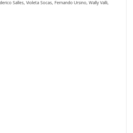
erico Salles, Violeta Socas, Fernando Ursino, Wally Valli,