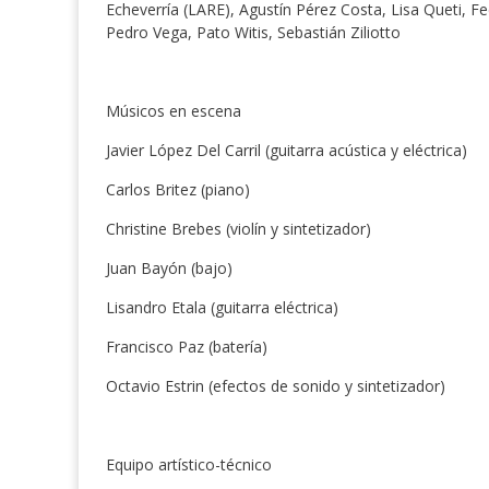
Echeverría (LARE), Agustín Pérez Costa, Lisa Queti, Fed
Pedro Vega, Pato Witis, Sebastián Ziliotto
Músicos en escena
Javier López Del Carril (guitarra acústica y eléctrica)
Carlos Britez (piano)
Christine Brebes (violín y sintetizador)
Juan Bayón (bajo)
Lisandro Etala (guitarra eléctrica)
Francisco Paz (batería)
Octavio Estrin (efectos de sonido y sintetizador)
Equipo artístico-técnico