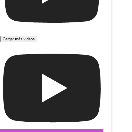
Cargar más videos