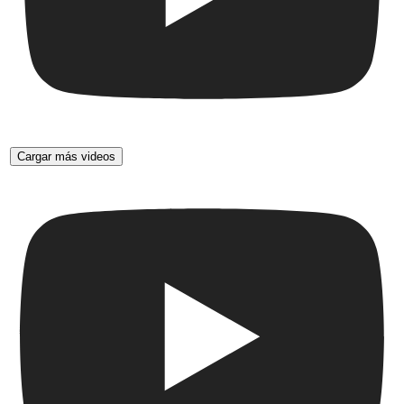
Cargar más videos