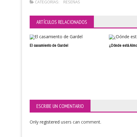
CATEGORÍAS:
RESEÑAS
ARTÍCULOS RELACIONADOS
El casamiento de Gardel
¿Dónde está Alm
ESCRIBE UN COMENTARIO
Only
registered
users can comment.