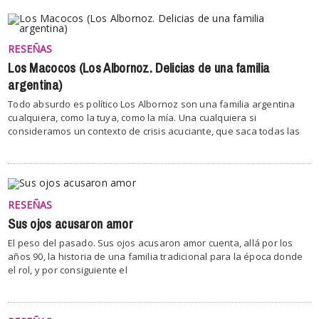
RESEÑAS
Los Macocos (Los Albornoz. Delicias de una familia
argentina)
Todo absurdo es político Los Albornoz son una familia argentina
cualquiera, como la tuya, como la mía. Una cualquiera si
consideramos un contexto de crisis acuciante, que saca todas las
RESEÑAS
Sus ojos acusaron amor
El peso del pasado. Sus ojos acusaron amor cuenta, allá por los
años 90, la historia de una familia tradicional para la época donde
el rol, y por consiguiente el