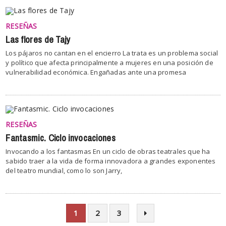
RESEÑAS
Las flores de Tajy
Los pájaros no cantan en el encierro La trata es un problema social
y político que afecta principalmente a mujeres en una posición de
vulnerabilidad económica. Engañadas ante una promesa
RESEÑAS
Fantasmic. Ciclo invocaciones
Invocando a los fantasmas En un ciclo de obras teatrales que ha
sabido traer a la vida de forma innovadora a grandes exponentes
del teatro mundial, como lo son Jarry,
1
2
3