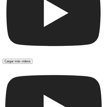
Cargar más videos