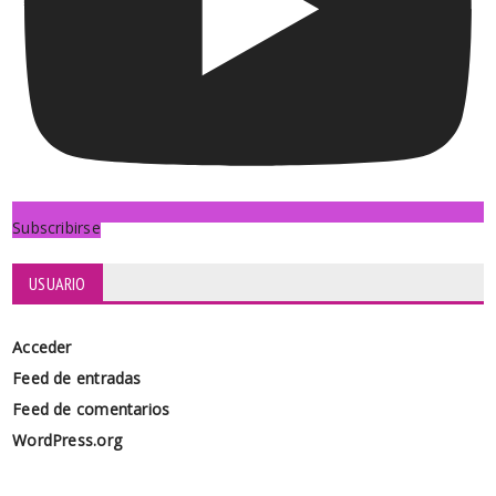
Subscribirse
USUARIO
Acceder
Feed de entradas
Feed de comentarios
WordPress.org