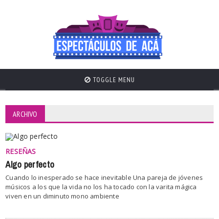
TOGGLE MENU
ARCHIVO
RESEÑAS
Algo perfecto
Cuando lo inesperado se hace inevitable Una pareja de jóvenes
músicos a los que la vida no los ha tocado con la varita mágica
viven en un diminuto mono ambiente