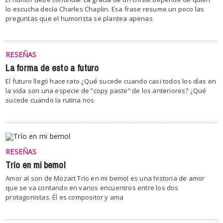
lo escucha decía Charles Chaplin. Esa frase resume un poco las
preguntas que el humorista se plantea apenas
RESEÑAS
La forma de esto a futuro
El futuro llegó hace rato ¿Qué sucede cuando casi todos los días en
la vida son una especie de “copy paste” de los anteriores? ¿Qué
sucede cuando la rutina nos
RESEÑAS
Trío en mi bemol
Amor al son de Mozart Trío en mi bemol es una historia de amor
que se va contando en varios encuentros entre los dos
protagonistas. Él es compositor y ama