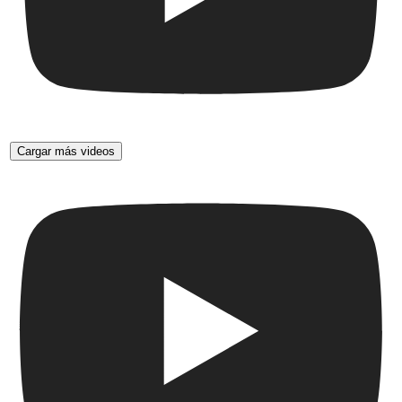
Cargar más videos