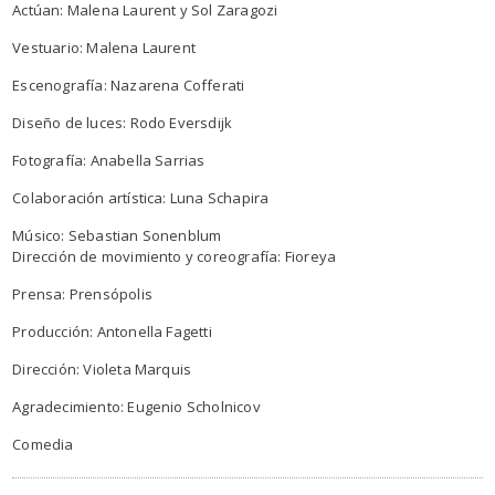
Actúan: Malena Laurent y Sol Zaragozi
Vestuario: Malena Laurent
Escenografía: Nazarena Cofferati
Diseño de luces: Rodo Eversdijk
Fotografía: Anabella Sarrias
Colaboración artística: Luna Schapira
Músico: Sebastian Sonenblum
Dirección de movimiento y coreografía: Fioreya
Prensa: Prensópolis
Producción: Antonella Fagetti
Dirección: Violeta Marquis
Agradecimiento: Eugenio Scholnicov
Comedia