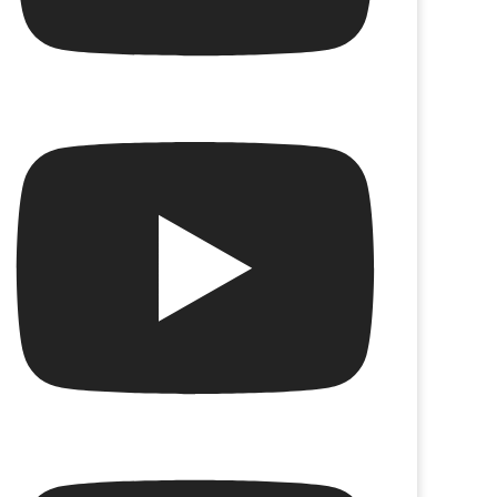
Los recortado