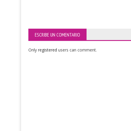
ESCRIBE UN COMENTARIO
Only
registered
users can comment.