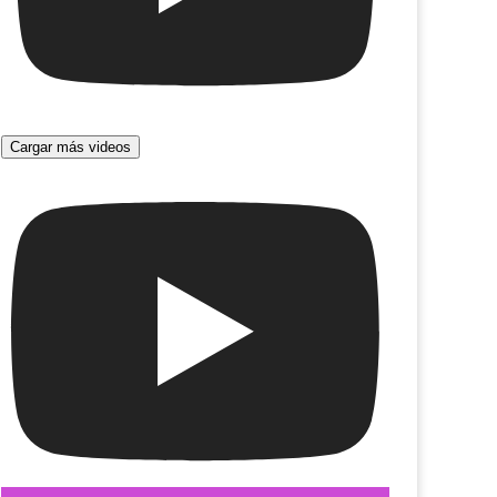
Cargar más videos