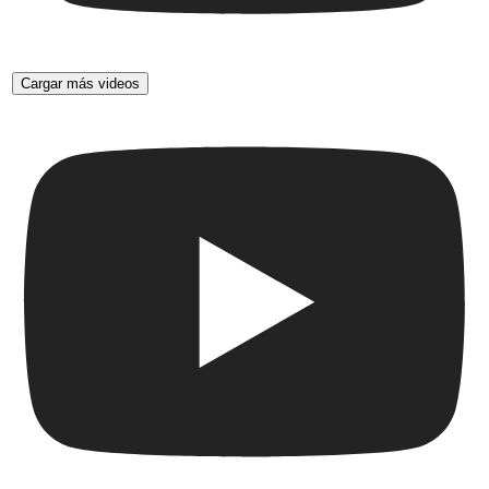
Cargar más videos