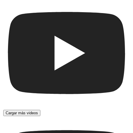
Cargar más videos