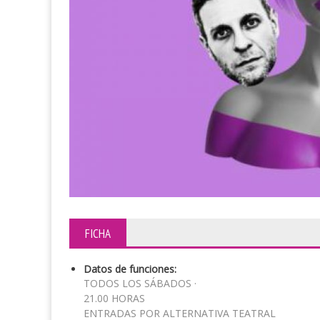
FICHA
Datos de funciones:
TODOS LOS SÁBADOS ·
21.00 HORAS
ENTRADAS POR ALTERNATIVA TEATRAL