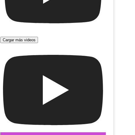
Cargar más videos