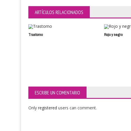
ARTÍCULOS RELACIONADOS
Trastorno
Rojo y negro
ESCRIBE UN COMENTARIO
Only
registered
users can comment.