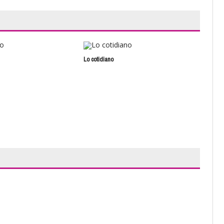
Lo cotidiano
Impr