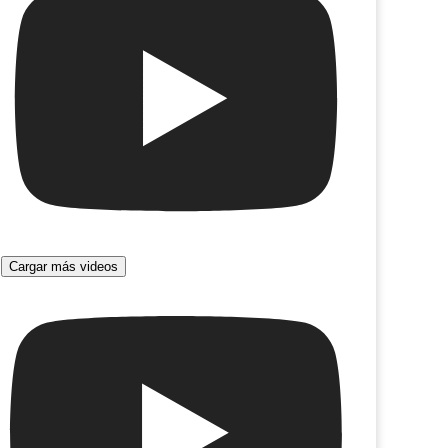
Cargar más videos