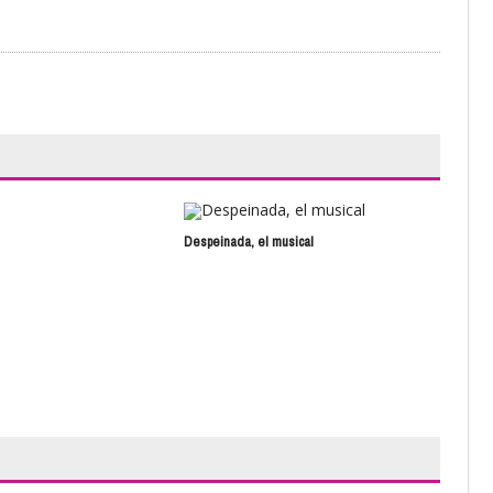
Despeinada, el musical
Pre