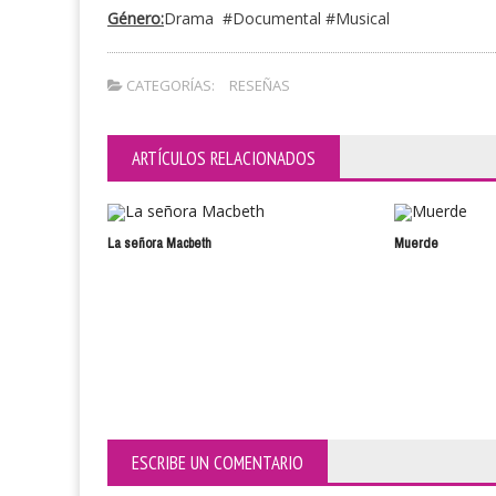
Género:
Drama #Documental #Musical
CATEGORÍAS:
RESEÑAS
ARTÍCULOS RELACIONADOS
La señora Macbeth
Muerde
ESCRIBE UN COMENTARIO