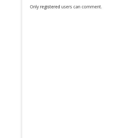
Only
registered
users can comment.