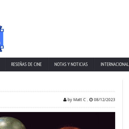
RESEÑAS DE CINE
NOTAS Y NOTICIAS
INTERNACIONAL
by Matt C
,
08/12/2023