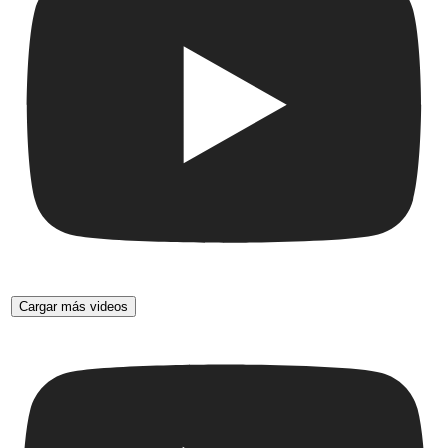
Cargar más videos