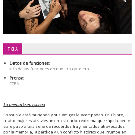
FICHA
Datos de funciones:
Info de las funciones en nuestra cartelera
Prensa:
CTBA
La memoria en escena
Spasuola está muriendo y sus amigas la acompañan. En Chipre,
cuatro mujeres atraviesan una situación extrema que rápidamente
abre paso a una serie de recuerdos fragmentados atravesados
por la memoria, la pérdida y un conflicto histórico que irrumpe en