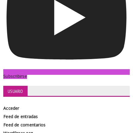
Subscribirse
USUARIO
Acceder
Feed de entradas
Feed de comentarios