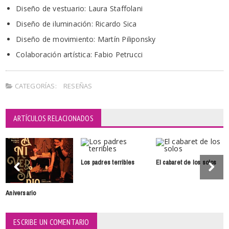
Diseño de vestuario: Laura Staffolani
Diseño de iluminación: Ricardo Sica
Diseño de movimiento: Martín Piliponsky
Colaboración artística: Fabio Petrucci
CATEGORÍAS:
RESEÑAS
ARTÍCULOS RELACIONADOS
Los padres terribles
El cabaret de los solos
Aniversario
ESCRIBE UN COMENTARIO