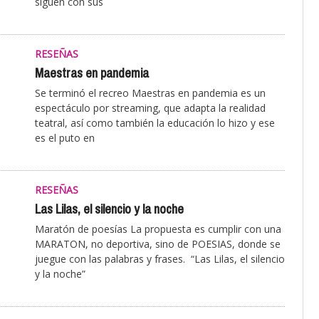
siguen con sus
RESEÑAS
Maestras en pandemia
Se terminó el recreo Maestras en pandemia es un
espectáculo por streaming, que adapta la realidad
teatral, así como también la educación lo hizo y ese
es el puto en
RESEÑAS
Las Lilas, el silencio y la noche
Maratón de poesías La propuesta es cumplir con una
MARATON, no deportiva, sino de POESIAS, donde se
juegue con las palabras y frases. “Las Lilas, el silencio
y la noche”