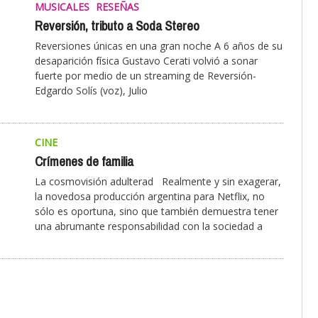
MUSICALES
RESEÑAS
Reversión, tributo a Soda Stereo
Reversiones únicas en una gran noche A 6 años de su
desaparición física Gustavo Cerati volvió a sonar
fuerte por medio de un streaming de Reversión-
Edgardo Solís (voz), Julio
CINE
Crímenes de familia
La cosmovisión adulterad Realmente y sin exagerar,
la novedosa producción argentina para Netflix, no
sólo es oportuna, sino que también demuestra tener
una abrumante responsabilidad con la sociedad a