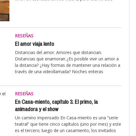
RESEÑAS
El amor viaja lento
Distancias del amor. Amores que distancian.
Distancias que enamoran ¿Es posible vivir un amor a
la distancia? ¿Hay formas de mantener una relación a
través de una videollamada? Noches enteras
RESEÑAS
En Casa-miento, capítulo 3. El primo, la
animadora y el show
Un camino impensado En Casa-miento es una “serie
teatral” que tiene cinco capítulos (uno por mes) y este
es el tercero; luego de un casamiento, los invitados