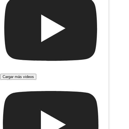
Cargar más videos