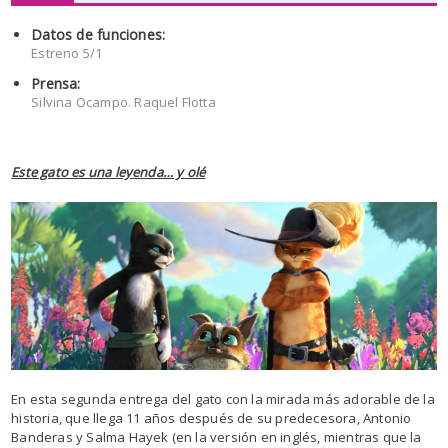
Datos de funciones:
Estreno 5/1
Prensa:
Silvina Ocampo. Raquel Flotta
Este gato es una leyenda… y olé
En esta segunda entrega del gato con la mirada más adorable de la
historia, que llega 11 años después de su predecesora, Antonio
Banderas y Salma Hayek (en la versión en inglés, mientras que la