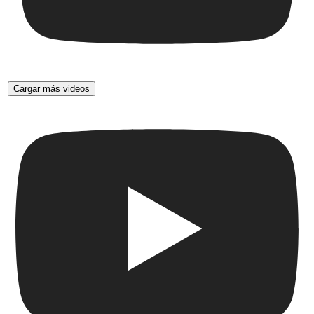
Cargar más videos