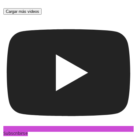
Cargar más videos
Subscribirse