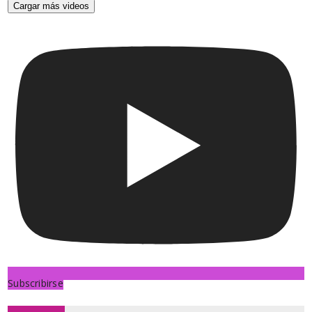
Cargar más videos
Subscribirse