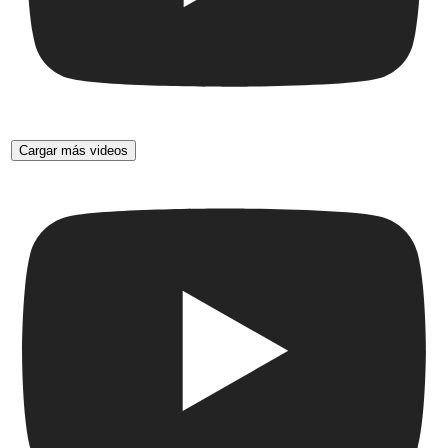
Cargar más videos