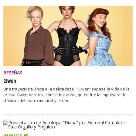
RESEÑAS
Gwen
Una trayectoria única a la delicadeza “Gwen” repasa la vida de la
artista Gwen Verdon, icónica bailarina, quien fue la impulsora de
clásicos del teatro musical y el cine
INFANTILES