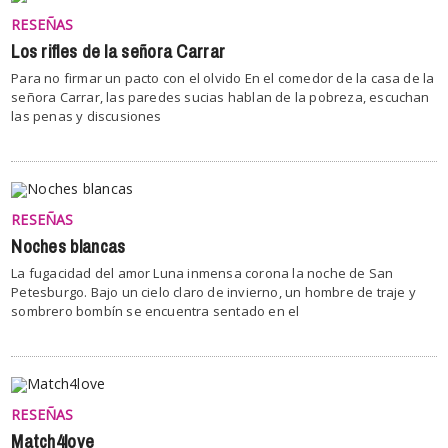
RESEÑAS
Los rifles de la señora Carrar
Para no firmar un pacto con el olvido En el comedor de la casa de la
señora Carrar, las paredes sucias hablan de la pobreza, escuchan
las penas y discusiones
RESEÑAS
Noches blancas
La fugacidad del amor Luna inmensa corona la noche de San
Petesburgo. Bajo un cielo claro de invierno, un hombre de traje y
sombrero bombín se encuentra sentado en el
RESEÑAS
Match4love