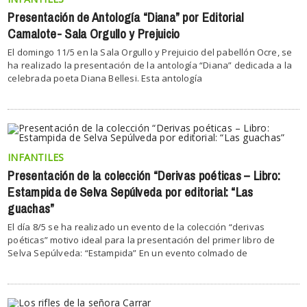
Presentación de Antología “Diana” por Editorial
Camalote- Sala Orgullo y Prejuicio
El domingo 11/5 en la Sala Orgullo y Prejuicio del pabellón Ocre, se
ha realizado la presentación de la antología “Diana” dedicada a la
celebrada poeta Diana Bellesi. Esta antología
INFANTILES
Presentación de la colección “Derivas poéticas – Libro:
Estampida de Selva Sepúlveda por editorial: “Las
guachas”
El día 8/5 se ha realizado un evento de la colección “derivas
poéticas” motivo ideal para la presentación del primer libro de
Selva Sepúlveda: “Estampida” En un evento colmado de