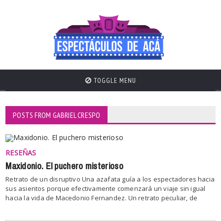
TOGGLE MENU
POSTS FROM GABRIEL CRESPO
RESEÑAS
Maxidonio. El puchero misterioso
Retrato de un disruptivo Una azafata guía a los espectadores hacia
sus asientos porque efectivamente comenzará un viaje sin igual
hacia la vida de Macedonio Fernandez. Un retrato peculiar, de