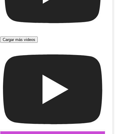
Cargar más videos