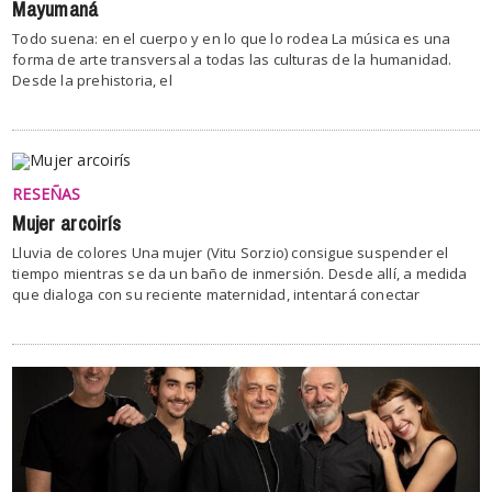
Mayumaná
Todo suena: en el cuerpo y en lo que lo rodea La música es una
forma de arte transversal a todas las culturas de la humanidad.
Desde la prehistoria, el
RESEÑAS
Mujer arcoirís
Lluvia de colores Una mujer (Vitu Sorzio) consigue suspender el
tiempo mientras se da un baño de inmersión. Desde allí, a medida
que dialoga con su reciente maternidad, intentará conectar