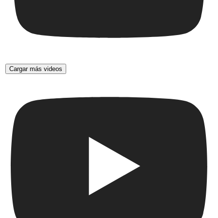
Cargar más videos