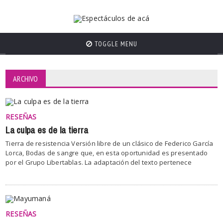
TOGGLE MENU
ARCHIVO
RESEÑAS
La culpa es de la tierra
Tierra de resistencia Versión libre de un clásico de Federico García
Lorca, Bodas de sangre que, en esta oportunidad es presentado
por el Grupo Libertablas. La adaptación del texto pertenece
RESEÑAS