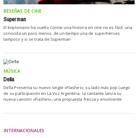
RESEÑAS DE CINE
Superman
El kriptoniano ha vuelto Contar una historia en cine no es fácil, una
conocida un poco menos, de un tiempo una de superhéroes
tampoco y si se trata de Superman
MÚSICA
Della
Della Presenta su nuevo single «Flashes», su lado más pop Luego
de su participación en La Voz Argentina, la cantante lanza su
nueva canción «Flashes», una propuesta fresca y envolvente
INTERNACIONALES