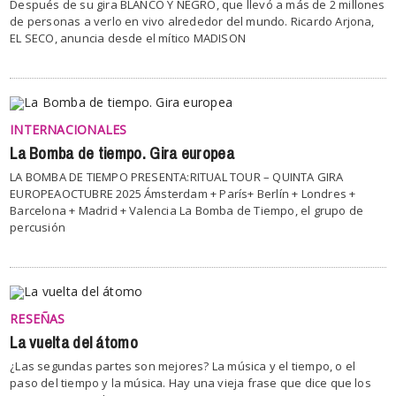
Después de su gira BLANCO Y NEGRO, que llevó a más de 2 millones
de personas a verlo en vivo alrededor del mundo. Ricardo Arjona,
EL SECO, anuncia desde el mítico MADISON
INTERNACIONALES
La Bomba de tiempo. Gira europea
LA BOMBA DE TIEMPO PRESENTA:RITUAL TOUR – QUINTA GIRA
EUROPEAOCTUBRE 2025 Ámsterdam + París+ Berlín + Londres +
Barcelona + Madrid + Valencia La Bomba de Tiempo, el grupo de
percusión
RESEÑAS
La vuelta del átomo
¿Las segundas partes son mejores? La música y el tiempo, o el
paso del tiempo y la música. Hay una vieja frase que dice que los