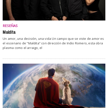
RESEÑAS
Maldita
Un amor, una decisión, una vida Un campo que se viste de amor es
el escenario de “Maldita” con dirección de Indio Romero, esta obra
plasma como el arraigo, el