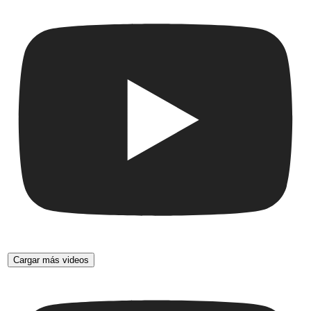
Cargar más videos