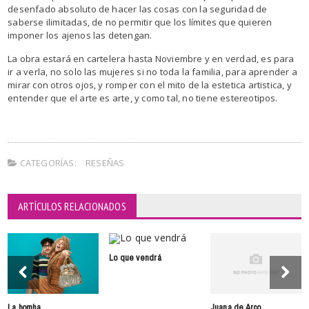
desenfado absoluto de hacer las cosas con la seguridad de
saberse ilimitadas, de no permitir que los límites que quieren
imponer los ajenos las detengan.
La obra estará en cartelera hasta Noviembre y en verdad, es para
ir a verla, no solo las mujeres si no toda la familia, para aprender a
mirar con otros ojos, y romper con el mito de la estetica artistica, y
entender que el arte es arte, y como tal, no tiene estereotipos.
CATEGORÍAS:
RESEÑAS
ARTÍCULOS RELACIONADOS
Lo que vendrá
La bomba
Juana de Arco