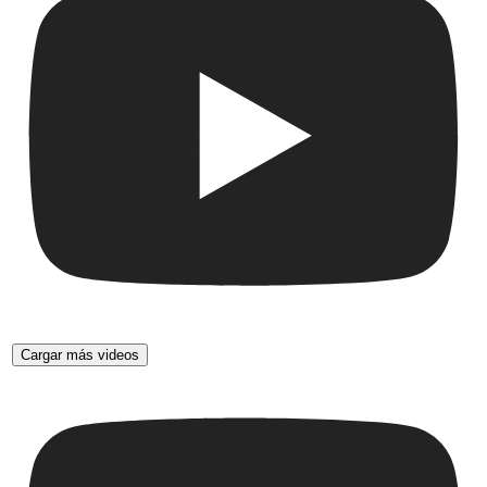
Cargar más videos