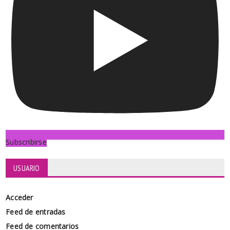
Subscribirse
USUARIO
Acceder
Feed de entradas
Feed de comentarios