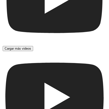
Cargar más videos