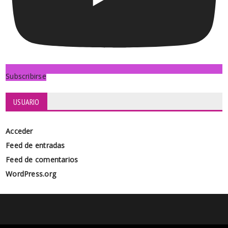
Subscribirse
USUARIO
Acceder
Feed de entradas
Feed de comentarios
WordPress.org