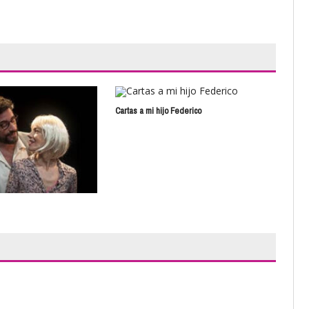
Cartas a mi hijo Federico
Aquí