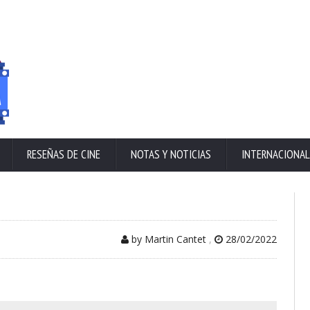
RESEÑAS DE CINE
NOTAS Y NOTICIAS
INTERNACIONAL
by Martin Cantet
,
28/02/2022