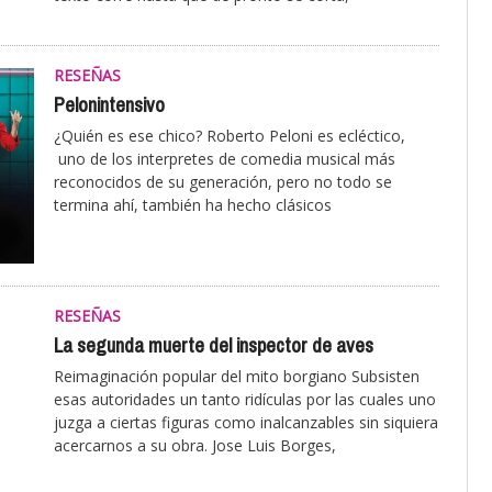
RESEÑAS
Pelonintensivo
¿Quién es ese chico? Roberto Peloni es ecléctico,
uno de los interpretes de comedia musical más
reconocidos de su generación, pero no todo se
termina ahí, también ha hecho clásicos
RESEÑAS
La segunda muerte del inspector de aves
Reimaginación popular del mito borgiano Subsisten
esas autoridades un tanto ridículas por las cuales uno
juzga a ciertas figuras como inalcanzables sin siquiera
acercarnos a su obra. Jose Luis Borges,