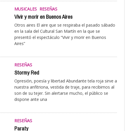
MUSICALES
RESEÑAS
Vivir y morir en Buenos Aires
Otros aires El aire que se respiraba el pasado sábado
en la sala del Cultural San Martín en la que se
presentó el espectáculo “Vivir y morir en Buenos
Aires”
RESEÑAS
Stormy Red
Opresión, poesía y libertad Abundante tela roja sirve a
nuestra anfitriona, vestida de traje, para recibirnos al
son de su tejer. Sin alertarse mucho, el público se
dispone ante una
RESEÑAS
Paraty