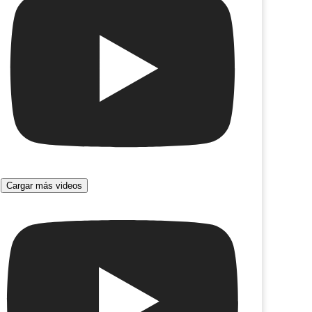
Cargar más videos