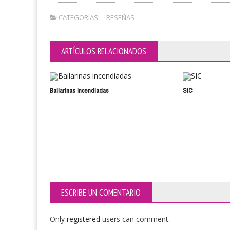
CATEGORÍAS:
RESEÑAS
ARTÍCULOS RELACIONADOS
Bailarinas incendiadas
SIC
ESCRIBE UN COMENTARIO
Only
registered
users can comment.