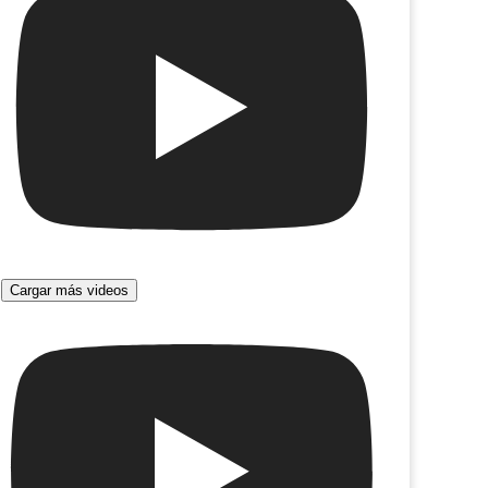
Cargar más videos